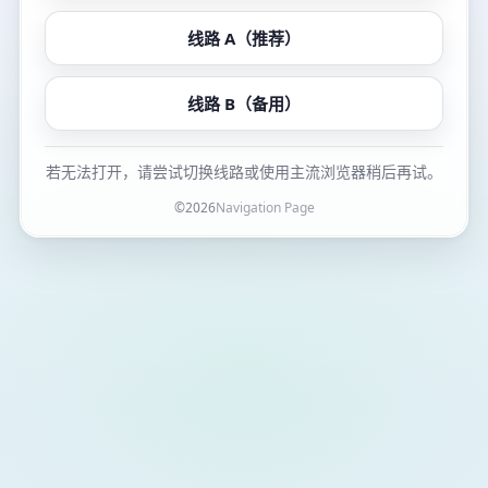
线路 A（推荐）
线路 B（备用）
若无法打开，请尝试切换线路或使用主流浏览器稍后再试。
©
2026
Navigation Page