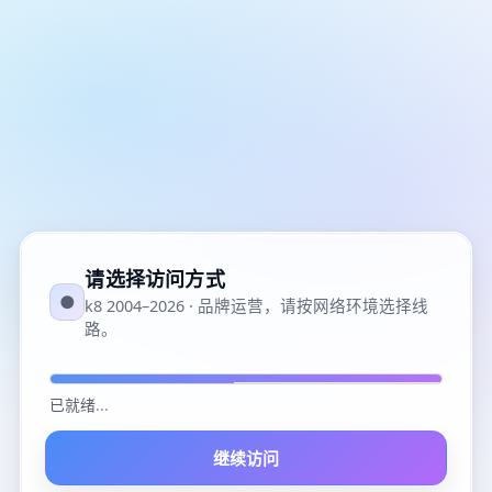
请选择访问方式
●
k8 2004–2026 · 品牌运营，请按网络环境选择线
路。
已就绪
...
继续访问